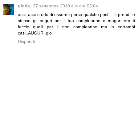
gloria.
27 settembre 2010 alle ore 02:04
acci, acci credo di essermi persa qualche post ....li prendi lo
stesso gli auguri per il tuo compleanno o magari ora ti
faccio quelli per il non compleanno ma in entrambi
casi..AUGURI.glo
Rispondi