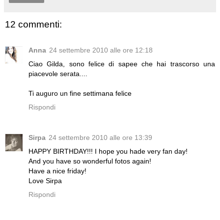
12 commenti:
Anna
24 settembre 2010 alle ore 12:18
Ciao Gilda, sono felice di sapee che hai trascorso una
piacevole serata....
Ti auguro un fine settimana felice
Rispondi
Sirpa
24 settembre 2010 alle ore 13:39
HAPPY BIRTHDAY!!! I hope you hade very fan day!
And you have so wonderful fotos again!
Have a nice friday!
Love Sirpa
Rispondi