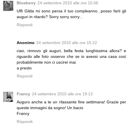
Blueberry
24 settembre 2010 alle ore 15:06
Uffi Gilda mi sono persa il tuo compleanno...posso farti gli
auguri in ritardo? Sorry sorry sorry...
Rispondi
Anonimo
24 settembre 2010 alle ore 15:22
ciao, rinnovo gli auguri, bella festa lunghissima allora? e
riguardo alle foto osservo che se io avessi una casa così
probabilmente non ci uscirei mai.
a presto
Rispondi
Francy
24 settembre 2010 alle ore 19:13
Auguro anche a te un rilassante fine settimana! Grazie per
queste immagini da sogno! Un bacio
Francy
Rispondi