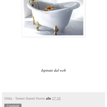
Ispirato dal web
Gilda - Sweet Sweet Home
alle
17:15
Condividi