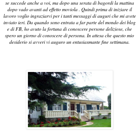
se succede anche a voi, ma dopo una serata di bagordi la mattina
dopo vado avanti ad effetto moviola . Quindi prima di iniziare il
lavoro voglio ingraziarvi per i tanti messaggi di auguri che mi avete
inviato ieri. Da quando sono entrata a far parte del mondo dei blog
e di FB, ho avuto la fortuna di conoscere persone deliziose, che
spero un giorno di conoscere di persona. In attesa che questo mio
desiderio si avveri vi auguro un entusiasmante fine settimana.