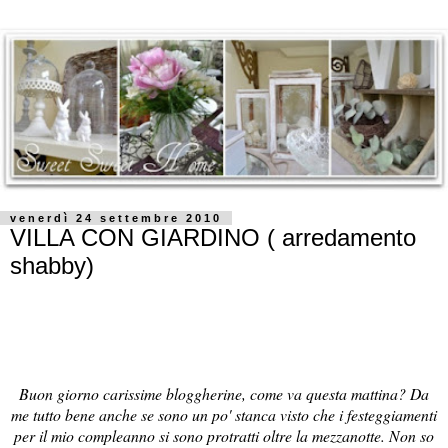
venerdì 24 settembre 2010
VILLA CON GIARDINO ( arredamento
shabby)
Buon giorno carissime bloggherine, come va questa mattina? Da
me tutto bene anche se sono un po' stanca visto che i festeggiamenti
per il mio compleanno si sono protratti oltre la mezzanotte. Non so