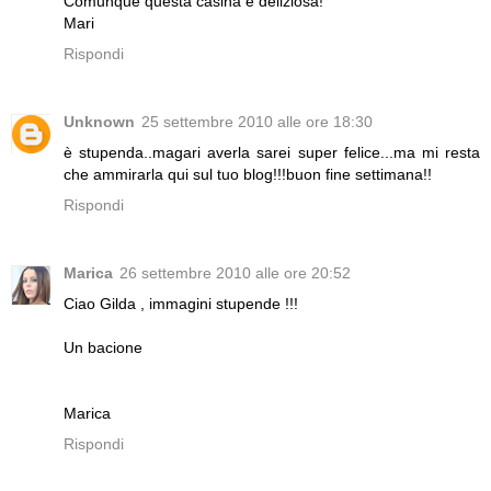
Comunque questa casina è deliziosa!
Mari
Rispondi
Unknown
25 settembre 2010 alle ore 18:30
è stupenda..magari averla sarei super felice...ma mi resta
che ammirarla qui sul tuo blog!!!buon fine settimana!!
Rispondi
Marica
26 settembre 2010 alle ore 20:52
Ciao Gilda , immagini stupende !!!
Un bacione
Marica
Rispondi